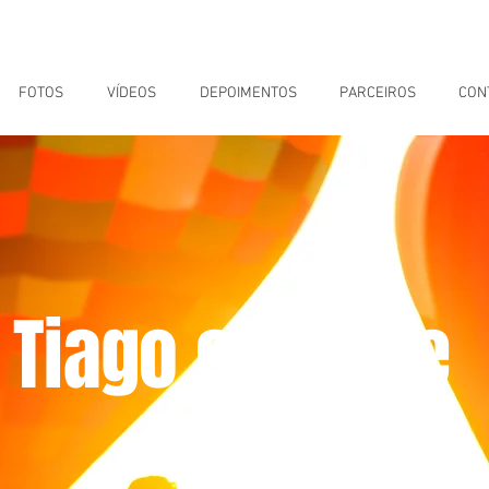
FOTOS
VÍDEOS
DEPOIMENTOS
PARCEIROS
CON
Tiago e Thaise